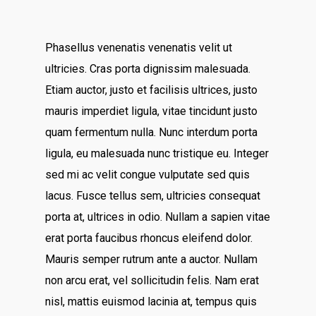
Phasellus venenatis venenatis velit ut
ultricies. Cras porta dignissim malesuada.
Etiam auctor, justo et facilisis ultrices, justo
mauris imperdiet ligula, vitae tincidunt justo
quam fermentum nulla. Nunc interdum porta
ligula, eu malesuada nunc tristique eu. Integer
sed mi ac velit congue vulputate sed quis
lacus. Fusce tellus sem, ultricies consequat
porta at, ultrices in odio. Nullam a sapien vitae
erat porta faucibus rhoncus eleifend dolor.
Mauris semper rutrum ante a auctor. Nullam
non arcu erat, vel sollicitudin felis. Nam erat
nisl, mattis euismod lacinia at, tempus quis