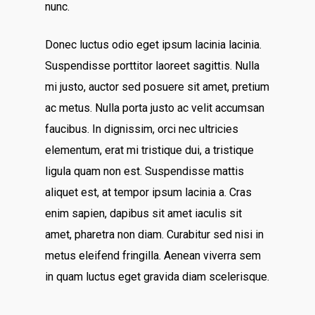
nunc.
Donec luctus odio eget ipsum lacinia lacinia.
Suspendisse porttitor laoreet sagittis. Nulla
mi justo, auctor sed posuere sit amet, pretium
ac metus. Nulla porta justo ac velit accumsan
faucibus. In dignissim, orci nec ultricies
elementum, erat mi tristique dui, a tristique
ligula quam non est. Suspendisse mattis
aliquet est, at tempor ipsum lacinia a. Cras
enim sapien, dapibus sit amet iaculis sit
amet, pharetra non diam. Curabitur sed nisi in
metus eleifend fringilla. Aenean viverra sem
in quam luctus eget gravida diam scelerisque.