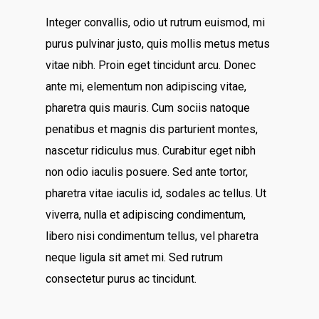
Integer convallis, odio ut rutrum euismod, mi
purus pulvinar justo, quis mollis metus metus
vitae nibh. Proin eget tincidunt arcu. Donec
ante mi, elementum non adipiscing vitae,
pharetra quis mauris. Cum sociis natoque
penatibus et magnis dis parturient montes,
nascetur ridiculus mus. Curabitur eget nibh
non odio iaculis posuere. Sed ante tortor,
pharetra vitae iaculis id, sodales ac tellus. Ut
viverra, nulla et adipiscing condimentum,
libero nisi condimentum tellus, vel pharetra
neque ligula sit amet mi. Sed rutrum
consectetur purus ac tincidunt.