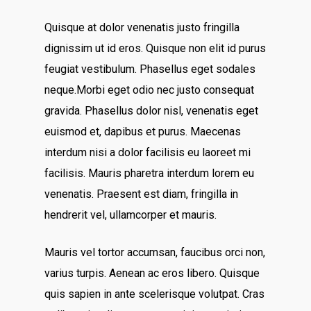
Quisque at dolor venenatis justo fringilla
dignissim ut id eros. Quisque non elit id purus
feugiat vestibulum. Phasellus eget sodales
neque.Morbi eget odio nec justo consequat
gravida. Phasellus dolor nisl, venenatis eget
euismod et, dapibus et purus. Maecenas
interdum nisi a dolor facilisis eu laoreet mi
facilisis. Mauris pharetra interdum lorem eu
venenatis. Praesent est diam, fringilla in
hendrerit vel, ullamcorper et mauris.
Mauris vel tortor accumsan, faucibus orci non,
varius turpis. Aenean ac eros libero. Quisque
quis sapien in ante scelerisque volutpat. Cras