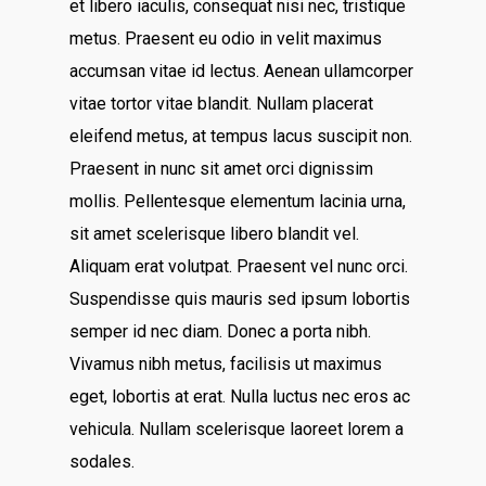
et libero iaculis, consequat nisi nec, tristique
metus. Praesent eu odio in velit maximus
accumsan vitae id lectus. Aenean ullamcorper
vitae tortor vitae blandit. Nullam placerat
eleifend metus, at tempus lacus suscipit non.
Praesent in nunc sit amet orci dignissim
mollis. Pellentesque elementum lacinia urna,
sit amet scelerisque libero blandit vel.
Aliquam erat volutpat. Praesent vel nunc orci.
Suspendisse quis mauris sed ipsum lobortis
semper id nec diam. Donec a porta nibh.
Vivamus nibh metus, facilisis ut maximus
eget, lobortis at erat. Nulla luctus nec eros ac
vehicula. Nullam scelerisque laoreet lorem a
sodales.